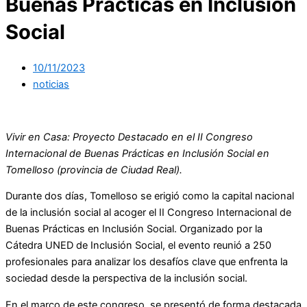
Buenas Prácticas en Inclusión
Social
10/11/2023
noticias
Vivir en Casa: Proyecto Destacado en el II Congreso
Internacional de Buenas Prácticas en Inclusión Social en
Tomelloso (provincia
de Ciudad Real).
Durante dos días, Tomelloso se erigió como la capital nacional
de la inclusión social al acoger el II Congreso Internacional de
Buenas Prácticas en Inclusión Social. Organizado por la
Cátedra UNED de Inclusión Social, el evento reunió a 250
profesionales para analizar los desafíos clave que enfrenta la
sociedad desde la perspectiva de la inclusión social.
En el marco de este congreso, se presentó de forma destacada