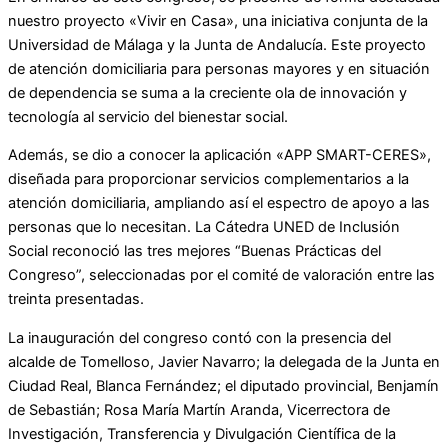
nuestro proyecto «Vivir en Casa», una iniciativa conjunta de la
Universidad de Málaga y la Junta de Andalucía. Este proyecto
de atención domiciliaria para personas mayores y en situación
de dependencia se suma a la creciente ola de innovación y
tecnología al servicio del bienestar social.
Además, se dio a conocer la aplicación «APP SMART-CERES»,
diseñada para proporcionar servicios complementarios a la
atención domiciliaria, ampliando así el espectro de apoyo a las
personas que lo necesitan. La Cátedra UNED de Inclusión
Social reconoció las tres mejores “Buenas Prácticas del
Congreso”, seleccionadas por el comité de valoración entre las
treinta presentadas.
La inauguración del congreso contó con la presencia del
alcalde de Tomelloso, Javier Navarro; la delegada de la Junta en
Ciudad Real, Blanca Fernández; el diputado provincial, Benjamín
de Sebastián; Rosa María Martín Aranda, Vicerrectora de
Investigación, Transferencia y Divulgación Científica de la