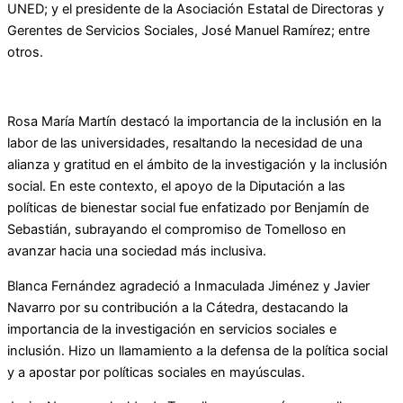
UNED; y el presidente de la Asociación Estatal de Directoras y
Gerentes de Servicios Sociales, José Manuel Ramírez; entre
otros.
Rosa María Martín destacó la importancia de la inclusión en la
labor de las universidades, resaltando la necesidad de una
alianza y gratitud en el ámbito de la investigación y la inclusión
social. En este contexto, el apoyo de la Diputación a las
políticas de bienestar social fue enfatizado por Benjamín de
Sebastián, subrayando el compromiso de Tomelloso en
avanzar hacia una sociedad más inclusiva.
Blanca Fernández agradeció a Inmaculada Jiménez y Javier
Navarro por su contribución a la Cátedra, destacando la
importancia de la investigación en servicios sociales e
inclusión. Hizo un llamamiento a la defensa de la política social
y a apostar por políticas sociales en mayúsculas.