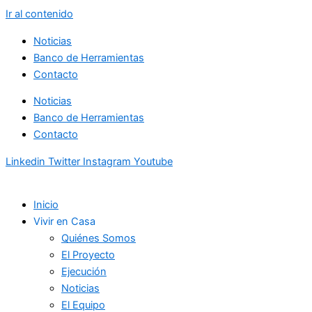
Ir al contenido
Noticias
Banco de Herramientas
Contacto
Noticias
Banco de Herramientas
Contacto
Linkedin
Twitter
Instagram
Youtube
Inicio
Vivir en Casa
Quiénes Somos
El Proyecto
Ejecución
Noticias
El Equipo