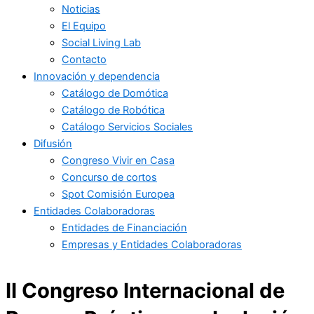
Noticias
El Equipo
Social Living Lab
Contacto
Innovación y dependencia
Catálogo de Domótica
Catálogo de Robótica
Catálogo Servicios Sociales
Difusión
Congreso Vivir en Casa
Concurso de cortos
Spot Comisión Europea
Entidades Colaboradoras
Entidades de Financiación
Empresas y Entidades Colaboradoras
II Congreso Internacional de