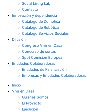
Social Living Lab
Contacto
Innovación y dependencia
Catálogo de Domótica
Catálogo de Robótica
Catálogo Servicios Sociales
Difusión
Congreso Vivir en Casa
Concurso de cortos
Spot Comisión Europea
Entidades Colaboradoras
Entidades de Financiación
Empresas y Entidades Colaboradoras
Inicio
Vivir en Casa
Quiénes Somos
El Proyecto
Ejecución