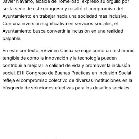
Javier Navarro, alcalde de Tomelloso, expresó su orgullo por
ser la sede de este congreso y resaltó el compromiso del
Ayuntamiento en trabajar hacia una sociedad más inclusiva.
Con una inversión significativa en servicios sociales, el
Ayuntamiento busca convertir la inclusión en una realidad
palpable.
En este contexto, «Vivir en Casa» se erige como un testimonio
tangible de cómo la innovación y la tecnología pueden
contribuir a mejorar la calidad de vida y promover la inclusión
social. El II Congreso de Buenas Prácticas en Inclusión Social
refleja el compromiso colectivo de diversas instituciones en la
búsqueda de soluciones efectivas para los desafíos sociales.