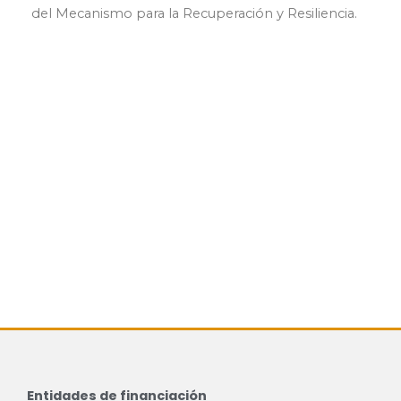
del Mecanismo para la Recuperación y Resiliencia.
Entidades de financiación