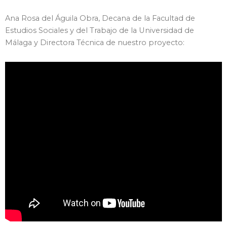
Ana Rosa del Águila Obra, Decana de la Facultad de
Estudios Sociales y del Trabajo de la Universidad de
Málaga y Directora Técnica de nuestro proyecto: