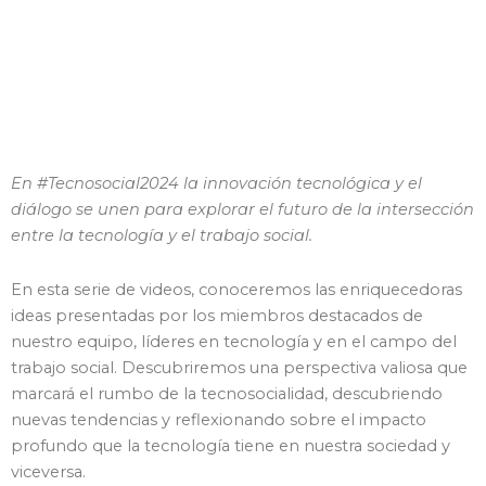
En #Tecnosocial2024 la innovación tecnológica y el
diálogo se unen para explorar el futuro de la intersección
entre la tecnología y el trabajo social.
En esta serie de videos, conoceremos las enriquecedoras
ideas presentadas por los miembros destacados de
nuestro equipo, líderes en tecnología y en el campo del
trabajo social. Descubriremos una perspectiva valiosa que
marcará el rumbo de la tecnosocialidad, descubriendo
nuevas tendencias y reflexionando sobre el impacto
profundo que la tecnología tiene en nuestra sociedad y
viceversa.