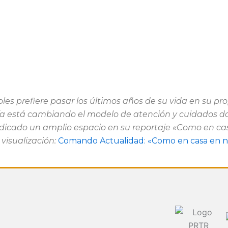
es prefiere pasar los últimos años de su vida en su pro
gía está cambiando el modelo de atención y cuidados d
dicado un amplio espacio en su reportaje «Como en ca
isualización:
Comando Actualidad: «Como en casa en n