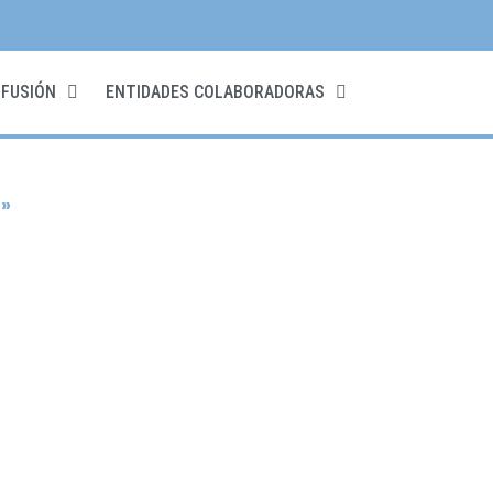
IFUSIÓN
ENTIDADES COLABORADORAS
»