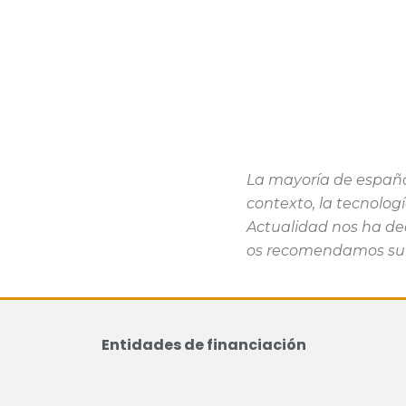
La mayoría de español
contexto, la tecnolo
Actualidad nos ha de
os recomendamos su v
Entidades de financiación